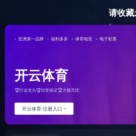
首 页
leyu乐鱼(中国)开
党建工作
经营
云官方网站-登录
您的位置：首页 > l
入口
leyu乐鱼
网站-登录
公司
发展